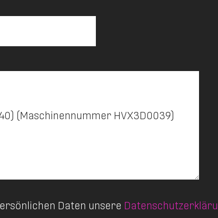
 persönlichen Daten unsere
Datenschutzerklär