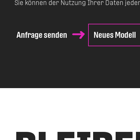
Sie können der Nutzung Ihrer Daten jede
Anfrage senden
Neues Modell