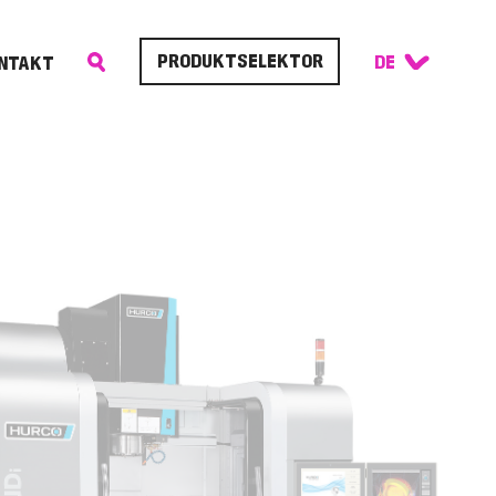
PRODUKTSELEKTOR
NTAKT