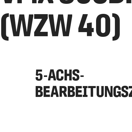
(WZW 40)
5-ACHS-
BEARBEITUNGS