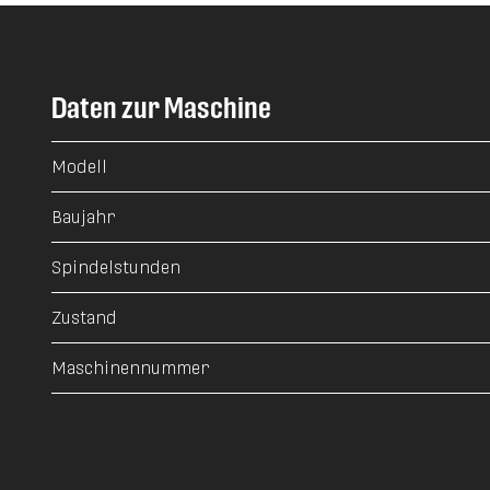
Daten zur Maschine
Modell
Baujahr
Spindelstunden
Zustand
Maschinennummer