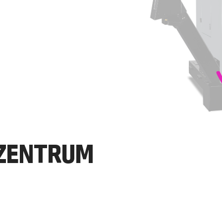
ZENTRUM