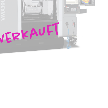
Verkauft