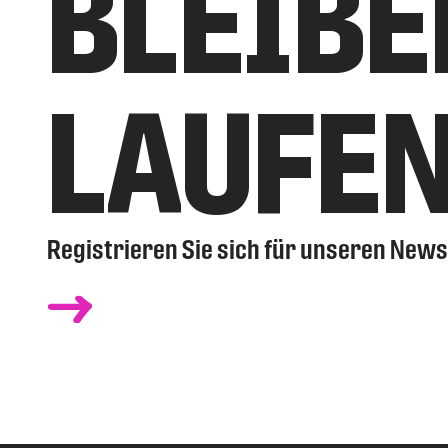
BLEIBE
LAUFE
Registrieren Sie sich für unseren News