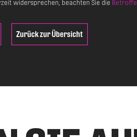
rzeit widersprechen, beachten Sie die
Betroff
Zurück zur Übersicht