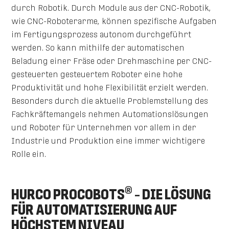
durch Robotik. Durch Module aus der CNC-Robotik,
wie CNC-Roboterarme, können spezifische Aufgaben
im Fertigungsprozess autonom durchgeführt
werden. So kann mithilfe der automatischen
Beladung einer Fräse oder Drehmaschine per CNC-
gesteuerten gesteuertem Roboter eine hohe
Produktivität und hohe Flexibilität erzielt werden.
Besonders durch die aktuelle Problemstellung des
Fachkräftemangels nehmen Automationslösungen
und Roboter für Unternehmen vor allem in der
Industrie und Produktion eine immer wichtigere
Rolle ein.
®
HURCO PROCOBOTS
– DIE LÖSUNG
FÜR AUTOMATISIERUNG AUF
HÖCHSTEM NIVEAU