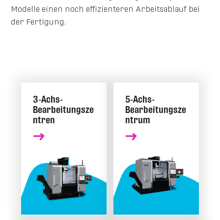
Modelle einen noch effizienteren Arbeitsablauf bei
der Fertigung.
3-Achs-
5-Achs-
Bearbeitungsze
Bearbeitungsze
ntren
ntrum