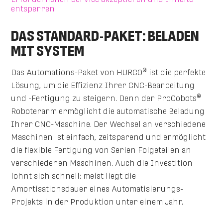
entsperren
DAS STANDARD-PAKET: BELADEN
MIT SYSTEM
®
Das Automations-Paket von HURCO
ist die perfekte
Lösung, um die Effizienz Ihrer CNC-Bearbeitung
®
und -Fertigung zu steigern. Denn der ProCobots
Roboterarm ermöglicht die automatische Beladung
Ihrer CNC-Maschine. Der Wechsel an verschiedene
Maschinen ist einfach, zeitsparend und ermöglicht
die flexible Fertigung von Serien Folgeteilen an
verschiedenen Maschinen. Auch die Investition
lohnt sich schnell: meist liegt die
Amortisationsdauer eines Automatisierungs-
Projekts in der Produktion unter einem Jahr.