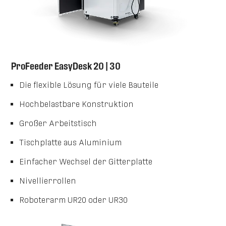
ProFeeder EasyDesk 20 | 30
Die flexible Lösung für viele Bauteile
Hochbelastbare Konstruktion
Großer Arbeitstisch
Tischplatte aus Aluminium
Einfacher Wechsel der Gitterplatte
Nivellierrollen
Roboterarm UR20 oder UR30