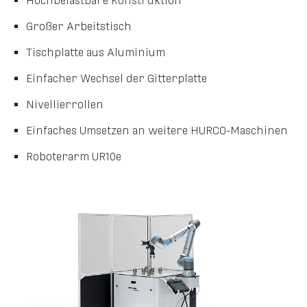
Hochbelastbare Konstruktion
Großer Arbeitstisch
Tischplatte aus Aluminium
Einfacher Wechsel der Gitterplatte
Nivellierrollen
Einfaches Umsetzen an weitere HURCO-Maschinen
Roboterarm UR10e