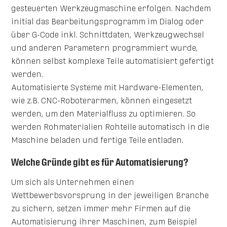
gesteuerten Werkzeugmaschine erfolgen. Nachdem
initial das Bearbeitungsprogramm im Dialog oder
über G-Code inkl. Schnittdaten, Werkzeugwechsel
und anderen Parametern programmiert wurde,
können selbst komplexe Teile automatisiert gefertigt
werden.
Automatisierte Systeme mit Hardware-Elementen,
wie z.B. CNC-Roboterarmen, können eingesetzt
werden, um den Materialfluss zu optimieren. So
werden Rohmaterialien Rohteile automatisch in die
Maschine beladen und fertige Teile entladen.
Welche Gründe gibt es für Automatisierung?
Um sich als Unternehmen einen
Wettbewerbsvorsprung in der jeweiligen Branche
zu sichern, setzen immer mehr Firmen auf die
Automatisierung ihrer Maschinen, zum Beispiel