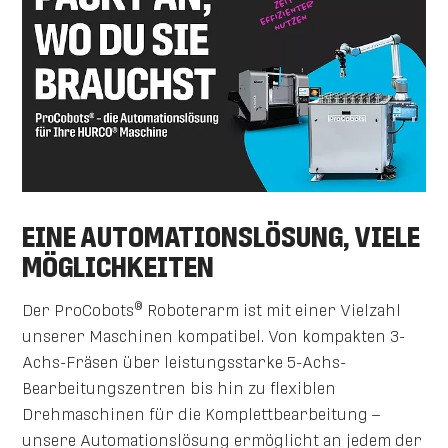
EINE AUTOMATIONSLÖSUNG, VIELE
MÖGLICHKEITEN
®
Der ProCobots
Roboterarm ist mit einer Vielzahl
unserer Maschinen kompatibel. Von kompakten 3-
Achs-Fräsen über leistungsstarke 5-Achs-
Bearbeitungszentren bis hin zu flexiblen
Drehmaschinen für die Komplettbearbeitung –
unsere Automationslösung ermöglicht an jedem der