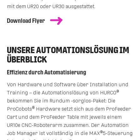
mit dem UR20 oder UR30 ausgestattet.
Download Flyer
UNSERE AUTOMATIONSLÖSUNG IM
ÜBERBLICK
Effizienz durch Automatisierung
Von Hardware und Software über Installation und
®
Training – die Automationslösung von HURCO
bekommen Sie im Rundum -sorglos-Paket: Die
®
ProCobots
Hardware setzt sich aus dem ProFeeder
Cart und dem ProFeeder Table mit jeweils einem
UR10e CNC-Roboterarm zusammen. Der Automation
®
Job Manager ist vollständig in die MAX
5-Steuerung