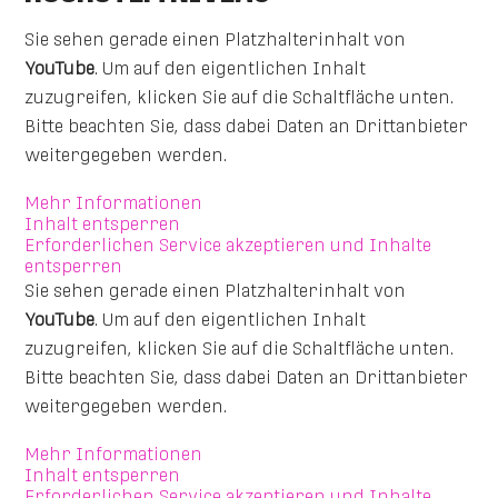
Sie sehen gerade einen Platzhalterinhalt von
YouTube
. Um auf den eigentlichen Inhalt
zuzugreifen, klicken Sie auf die Schaltfläche unten.
Bitte beachten Sie, dass dabei Daten an Drittanbieter
weitergegeben werden.
Mehr Informationen
Inhalt entsperren
Erforderlichen Service akzeptieren und Inhalte
entsperren
Sie sehen gerade einen Platzhalterinhalt von
YouTube
. Um auf den eigentlichen Inhalt
zuzugreifen, klicken Sie auf die Schaltfläche unten.
Bitte beachten Sie, dass dabei Daten an Drittanbieter
weitergegeben werden.
Mehr Informationen
Inhalt entsperren
Erforderlichen Service akzeptieren und Inhalte