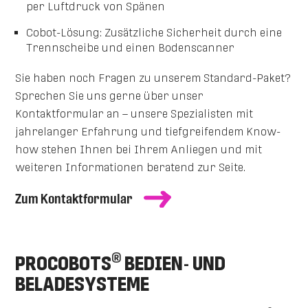
per Luftdruck von Spänen
Cobot-Lösung:
Zusätzliche Sicherheit durch eine
Trennscheibe und einen Bodenscanner
Sie haben noch Fragen zu unserem Standard-Paket?
Sprechen Sie uns gerne über unser
Kontaktformular an – unsere Spezialisten mit
jahrelanger Erfahrung und tiefgreifendem Know-
how stehen Ihnen bei Ihrem Anliegen und mit
weiteren Informationen beratend zur Seite.
Zum Kontaktformular
®
PROCOBOTS
BEDIEN- UND
BELADESYSTEME