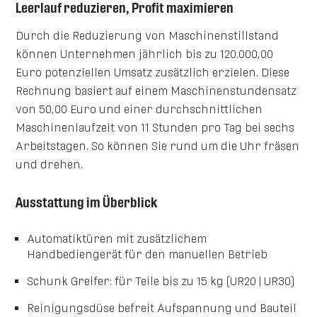
Leerlauf reduzieren, Profit maximieren
Durch die Reduzierung von Maschinenstillstand
können Unternehmen jährlich bis zu 120.000,00
Euro potenziellen Umsatz zusätzlich erzielen. Diese
Rechnung basiert auf einem Maschinenstundensatz
von 50,00 Euro und einer durchschnittlichen
Maschinenlaufzeit von 11 Stunden pro Tag bei sechs
Arbeitstagen. So können Sie rund um die Uhr fräsen
und drehen.
Ausstattung im Überblick
Automatiktüren
mit zusätzlichem
Handbediengerät für den manuellen Betrieb
Schunk Greifer:
für Teile bis zu 15 kg (UR20 | UR30)
Reinigungsdüse
befreit Aufspannung und Bauteil