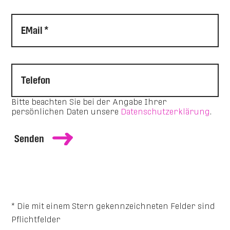
EMail *
Telefon
Bitte beachten Sie bei der Angabe Ihrer
persönlichen Daten unsere
Datenschutzerklärung
.
Senden
* Die mit einem Stern gekennzeichneten Felder sind
Pflichtfelder