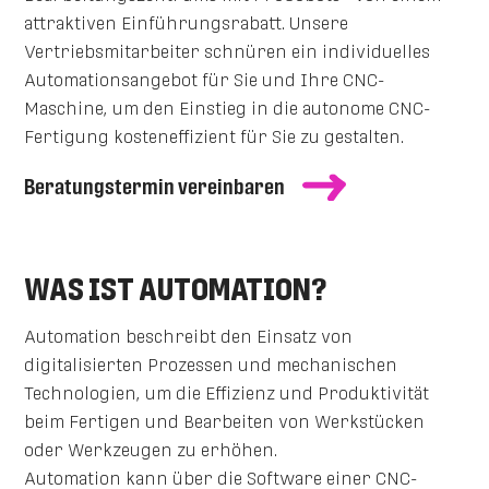
attraktiven Einführungsrabatt. Unsere
Vertriebsmitarbeiter schnüren ein individuelles
Automationsangebot für Sie und Ihre CNC-
Maschine, um den Einstieg in die autonome CNC-
Fertigung kosteneffizient für Sie zu gestalten.
Beratungstermin vereinbaren
WAS IST AUTOMATION?
Automation beschreibt den Einsatz von
digitalisierten Prozessen und mechanischen
Technologien, um die Effizienz und Produktivität
beim Fertigen und Bearbeiten von Werkstücken
oder Werkzeugen zu erhöhen.
Automation kann über die Software einer CNC-