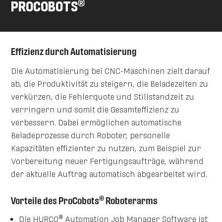
®
PROCOBOTS
Effizienz durch Automatisierung
Die Automatisierung bei CNC-Maschinen zielt darauf
ab, die Produktivität zu steigern, die Beladezeiten zu
verkürzen, die Fehlerquote und Stillstandzeit zu
verringern und somit die Gesamteffizienz zu
verbessern. Dabei ermöglichen automatische
Beladeprozesse durch Roboter, personelle
Kapazitäten effizienter zu nutzen, zum Beispiel zur
Vorbereitung neuer Fertigungsaufträge, während
der aktuelle Auftrag automatisch abgearbeitet wird.
®
Vorteile des ProCobots
Roboterarms
®
Die HURCO
Automation Job Manager Software ist