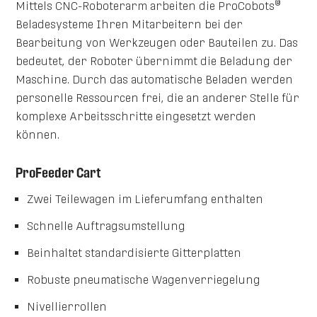
®
Mittels CNC-Roboterarm arbeiten die ProCobots
Beladesysteme Ihren Mitarbeitern bei der
Bearbeitung von Werkzeugen oder Bauteilen zu. Das
bedeutet, der Roboter übernimmt die Beladung der
Maschine. Durch das automatische Beladen werden
personelle Ressourcen frei, die an anderer Stelle für
komplexe Arbeitsschritte eingesetzt werden
können.
ProFeeder Cart
Zwei Teilewagen im Lieferumfang enthalten
Schnelle Auftragsumstellung
Beinhaltet standardisierte Gitterplatten
Robuste pneumatische Wagenverriegelung
Nivellierrollen