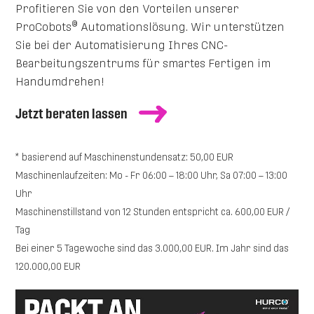
Profitieren Sie von den Vorteilen unserer
®
ProCobots
Automationslösung. Wir unterstützen
Sie bei der Automatisierung Ihres CNC-
Bearbeitungszentrums für smartes Fertigen im
Handumdrehen!
Jetzt beraten lassen
* basierend auf Maschinenstundensatz: 50,00 EUR
Maschinenlaufzeiten: Mo - Fr 06:00 – 18:00 Uhr, Sa 07:00 – 13:00
Uhr
Maschinenstillstand von 12 Stunden entspricht ca. 600,00 EUR /
Tag
Bei einer 5 Tagewoche sind das 3.000,00 EUR. Im Jahr sind das
120.000,00 EUR