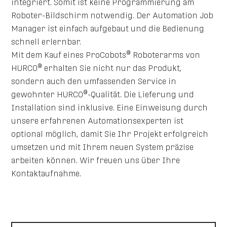
integriert. Somit ist keine Programmierung am
Roboter-Bildschirm notwendig. Der Automation Job
Manager ist einfach aufgebaut und die Bedienung
schnell erlernbar.
®
Mit dem Kauf eines ProCobots
Roboterarms von
®
HURCO
erhalten Sie nicht nur das Produkt,
sondern auch den umfassenden Service in
®
gewohnter HURCO
-Qualität. Die Lieferung und
Installation sind inklusive. Eine Einweisung durch
unsere erfahrenen Automationsexperten ist
optional möglich, damit Sie Ihr Projekt erfolgreich
umsetzen und mit Ihrem neuen System präzise
arbeiten können. Wir freuen uns über Ihre
Kontaktaufnahme.