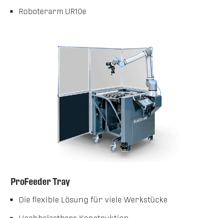
Roboterarm UR10e
ProFeeder Tray
Die flexible Lösung für viele Werkstücke