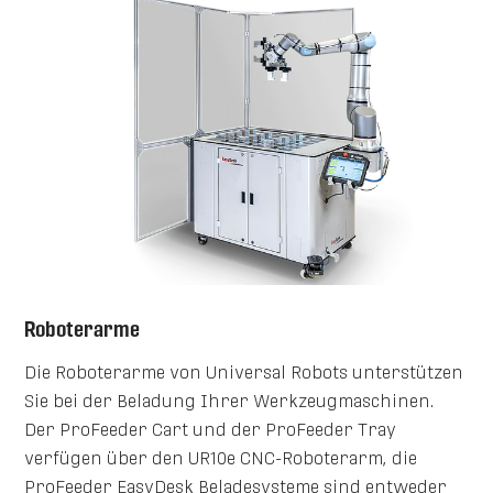
Roboterarme
Die Roboterarme von Universal Robots unterstützen
Sie bei der Beladung Ihrer Werkzeugmaschinen.
Der ProFeeder Cart und der ProFeeder Tray
verfügen über den UR10e CNC-Roboterarm, die
ProFeeder EasyDesk Beladesysteme sind entweder