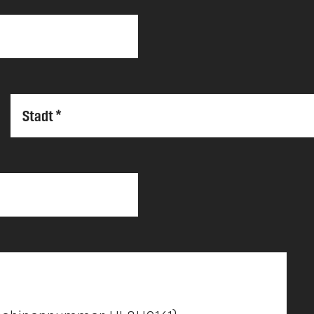
Stadt *