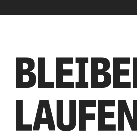
BLEIBE
LAUFE