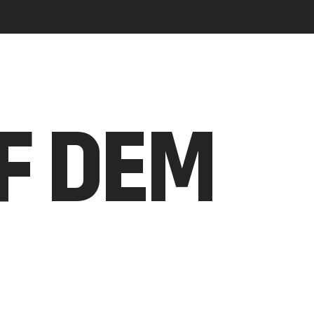
UF DEM