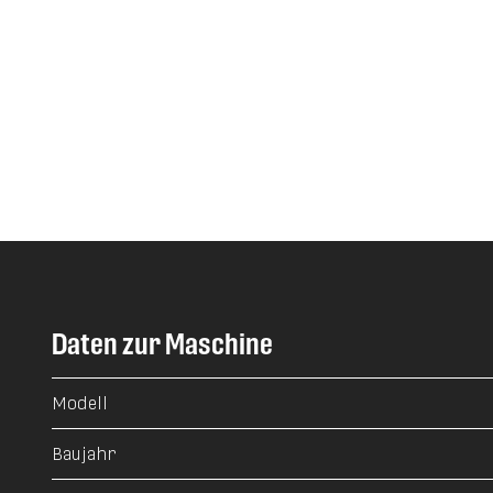
Daten zur Maschine
Modell
Baujahr