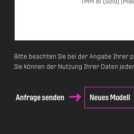
Bitte beachten Sie bei der Angabe Ihrer
Sie können der Nutzung Ihrer Daten jede
Anfrage senden
Neues Modell