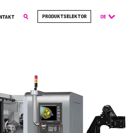
PRODUKTSELEKTOR
NTAKT