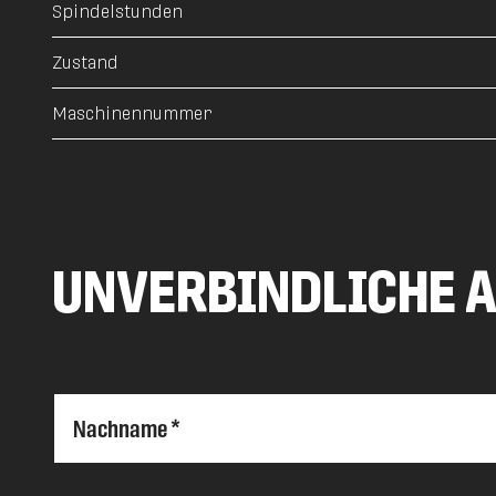
Spindelstunden
Zustand
Maschinennummer
UNVERBINDLICHE 
Nachname *