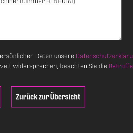
 persönlichen Daten unsere
Datenschutzerklär
rzeit widersprechen, beachten Sie die
Betroff
Zurück zur Übersicht