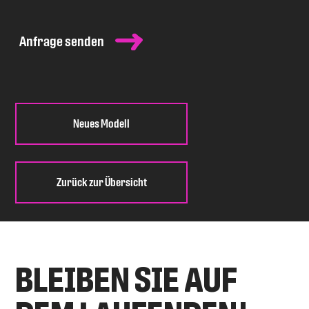
Anfrage senden
Neues Modell
Zurück zur Übersicht
BLEIBEN SIE AUF