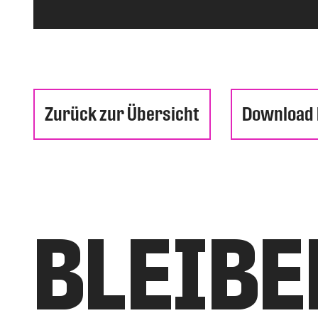
Zurück zur Übersicht
Download
BLEIBE