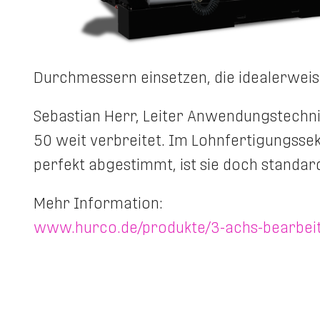
Durchmessern einsetzen, die idealerweis
Sebastian Herr, Leiter Anwendungstechni
50 weit verbreitet. Im Lohnfertigungssek
perfekt abgestimmt, ist sie doch standa
Mehr Information:
www.hurco.de/produkte/3-achs-bearbei