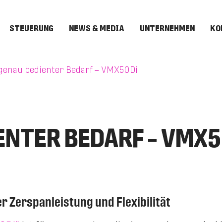
STEUERUNG
NEWS & MEDIA
UNTERNEHMEN
KO
genau bedienter Bedarf – VMX50Di
NTER BEDARF – VMX5
Zerspanleistung und Flexibilität