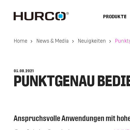
PRODUKTE
Home
News & Media
Neuigkeiten
Punkt
05.08.2021
PUNKTGENAU BEDIE
Anspruchsvolle Anwendungen mit hoher 