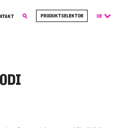
PRODUKTSELEKTOR
NTAKT
0DI