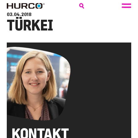
03.04.2018
TÜRKEI
KONTAKT