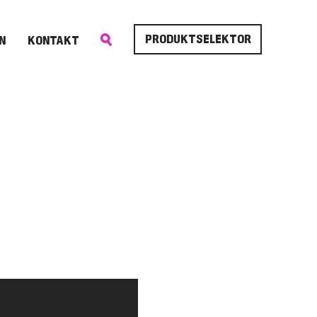
PRODUKTSELEKTOR
N
KONTAKT