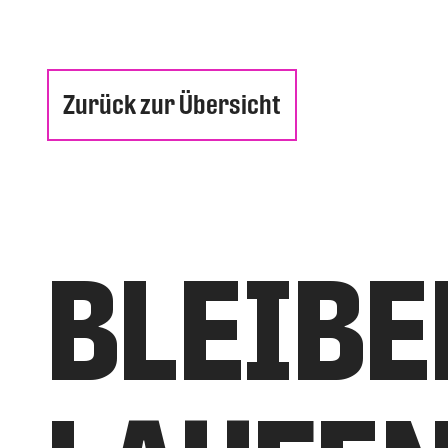
Zurück zur Übersicht
BLEIBE