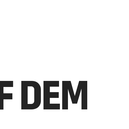
UF DEM