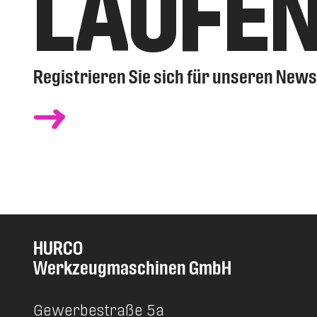
LAUFE
Registrieren Sie sich für unseren News
HURCO
Werkzeugmaschinen GmbH
Gewerbestraße 5a