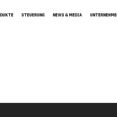
ODUKTE
STEUERUNG
NEWS & MEDIA
UNTERNEHME