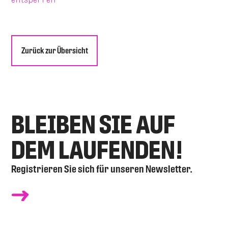
Zurück zur Übersicht
BLEIBEN SIE AUF
DEM LAUFENDEN!
Registrieren Sie sich für unseren Newsletter.