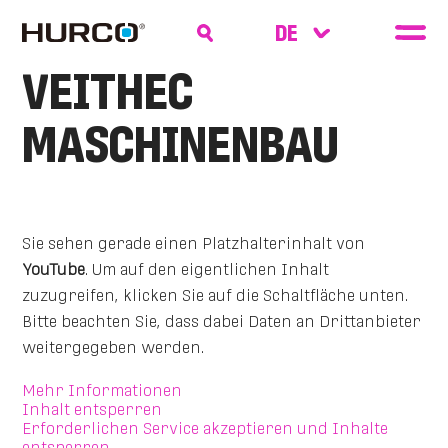
VEITHEC
MASCHINENBAU
Sie sehen gerade einen Platzhalterinhalt von
YouTube
. Um auf den eigentlichen Inhalt
zuzugreifen, klicken Sie auf die Schaltfläche unten.
Bitte beachten Sie, dass dabei Daten an Drittanbieter
weitergegeben werden.
Mehr Informationen
Inhalt entsperren
Erforderlichen Service akzeptieren und Inhalte
entsperren