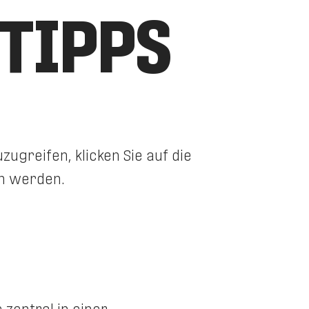
TIPPS
zugreifen, klicken Sie auf die
en werden.