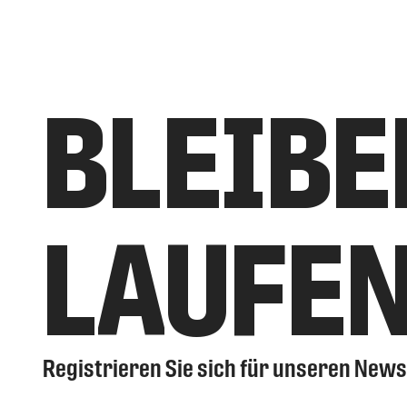
BLEIBE
LAUFE
Registrieren Sie sich für unseren News