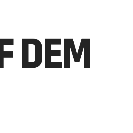
UF DEM