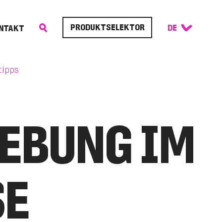
PRODUKTSELEKTOR
NTAKT
tipps
EBUNG IM
SE