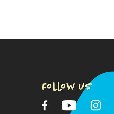
Follow us