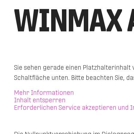
WINMAX 
Sie sehen gerade einen Platzhalterinhalt
Schaltfläche unten. Bitte beachten Sie, 
Mehr Informationen
Inhalt entsperren
Erforderlichen Service akzeptieren und 