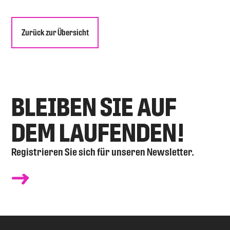
Zurück zur Übersicht
BLEIBEN SIE AUF
DEM LAUFENDEN!
Registrieren Sie sich für unseren Newsletter.