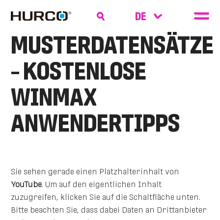
MUSTERDATENSÄTZE
– KOSTENLOSE
WINMAX
ANWENDERTIPPS
Sie sehen gerade einen Platzhalterinhalt von
YouTube
. Um auf den eigentlichen Inhalt
zuzugreifen, klicken Sie auf die Schaltfläche unten.
Bitte beachten Sie, dass dabei Daten an Drittanbieter