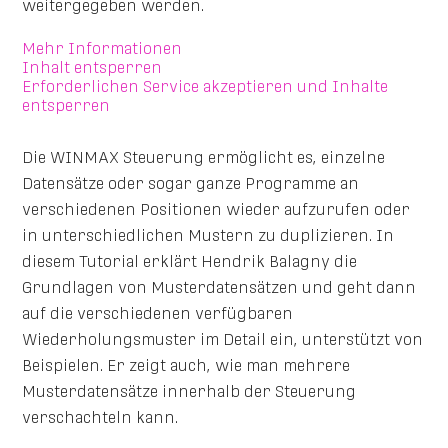
weitergegeben werden.
Mehr Informationen
Inhalt entsperren
Erforderlichen Service akzeptieren und Inhalte
entsperren
Die WINMAX Steuerung ermöglicht es, einzelne
Datensätze oder sogar ganze Programme an
verschiedenen Positionen wieder aufzurufen oder
in unterschiedlichen Mustern zu duplizieren. In
diesem Tutorial erklärt Hendrik Balagny die
Grundlagen von Musterdatensätzen und geht dann
auf die verschiedenen verfügbaren
Wiederholungsmuster im Detail ein, unterstützt von
Beispielen. Er zeigt auch, wie man mehrere
Musterdatensätze innerhalb der Steuerung
verschachteln kann.