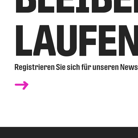
LAUFE
Registrieren Sie sich für unseren News