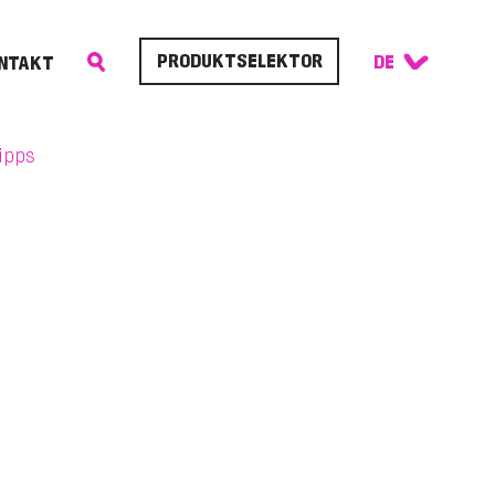
PRODUKTSELEKTOR
NTAKT
ipps