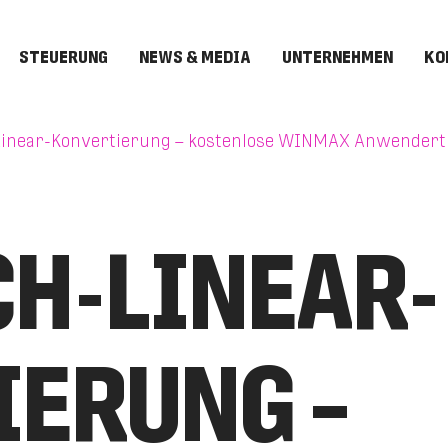
STEUERUNG
NEWS & MEDIA
UNTERNEHMEN
KO
Linear-Konvertierung – kostenlose WINMAX Anwendert
H-LINEAR-
ERUNG –