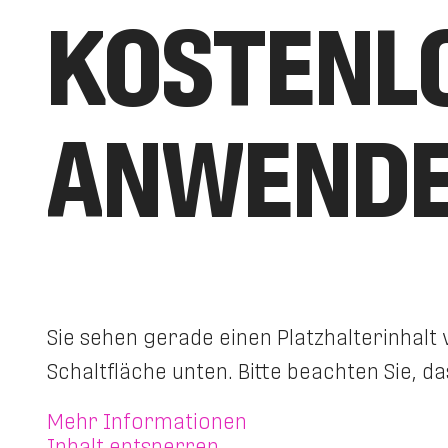
KOSTENL
ANWENDE
Sie sehen gerade einen Platzhalterinhalt
Schaltfläche unten. Bitte beachten Sie, 
Mehr Informationen
Inhalt entsperren