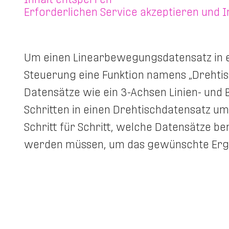
Erforderlichen Service akzeptieren und 
Um einen Linearbewegungsdatensatz in e
Steuerung eine Funktion namens „Drehtis
Datensätze wie ein 3-Achsen Linien- und
Schritten in einen Drehtischdatensatz u
Schritt für Schritt, welche Datensätze 
werden müssen, um das gewünschte Ergeb