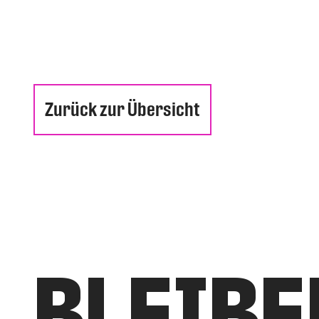
Zurück zur Übersicht
BLEIBE