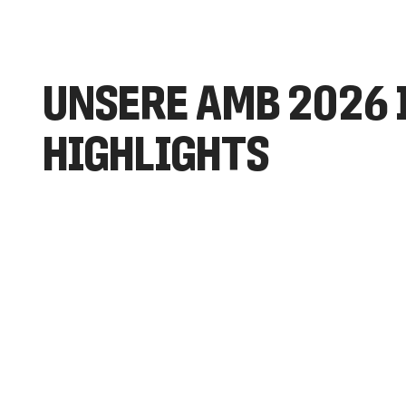
UNSERE AMB 2026 
HIGHLIGHTS