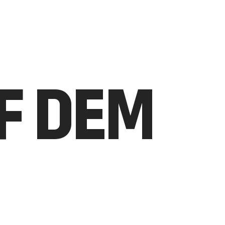
UF DEM