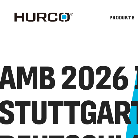
PRODUKTE
AMB 2026 
STUTTGART