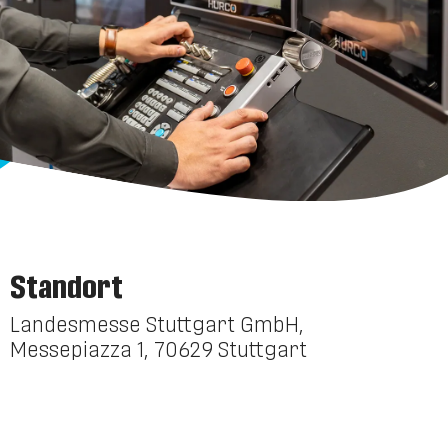
Standort
Landesmesse Stuttgart GmbH,
Messepiazza 1, 70629 Stuttgart