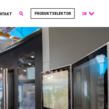
PRODUKTSELEKTOR
NTAKT