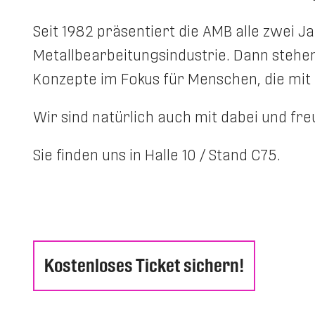
Seit 1982 präsentiert die AMB alle zwei J
Metallbearbeitungsindustrie. Dann stehe
Konzepte im Fokus für Menschen, die mit 
Wir sind natürlich auch mit dabei und fre
Sie finden uns in Halle 10 / Stand C75.
Kostenloses Ticket sichern!