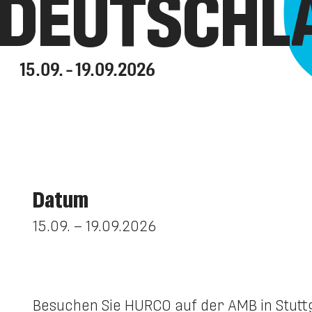
DEUTSCHL
15.09. – 19.09.2026
Datum
15.09. – 19.09.2026
Besuchen Sie HURCO auf der AMB in Stutt