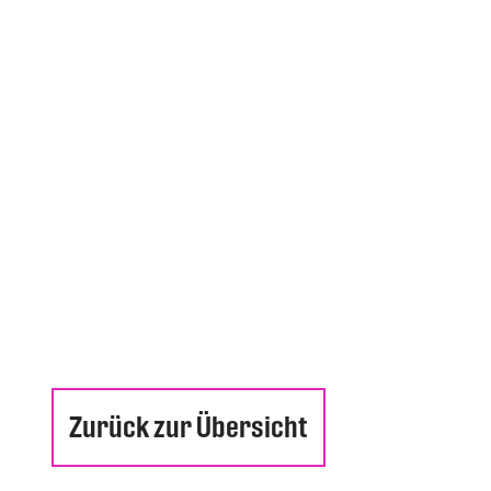
Zurück zur Übersicht