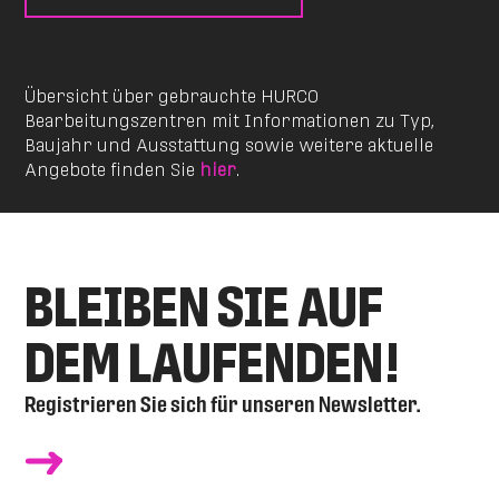
Übersicht über gebrauchte HURCO
Bearbeitungszentren mit Informationen zu Typ,
Baujahr und Ausstattung sowie weitere aktuelle
Angebote finden Sie
hier
.
BLEIBEN SIE AUF
DEM LAUFENDEN!
Registrieren Sie sich für unseren Newsletter.