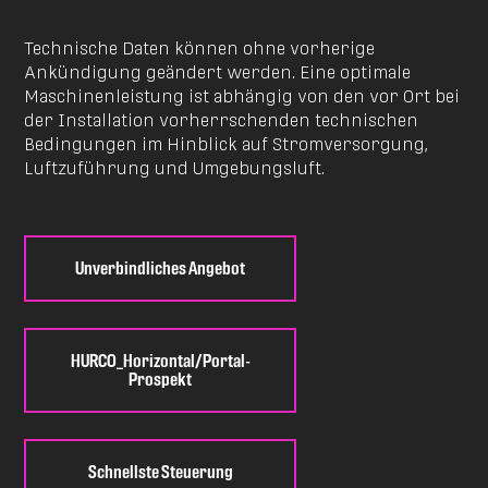
Technische Daten können ohne vorherige
Ankündigung geändert werden. Eine optimale
Maschinenleistung ist abhängig von den vor Ort bei
der Installation vorherrschenden technischen
Bedingungen im Hinblick auf Stromversorgung,
Luftzuführung und Umgebungsluft.
Unverbindliches Angebot
HURCO_Horizontal/Portal-
Prospekt
Schnellste Steuerung