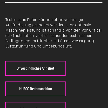
Technische Daten können ohne vorherige
Ankündigung geändert werden. Eine optimale
Maschinenleistung ist abhängig von den vor Ort bei
der Installation vorherrschenden technischen
Bedingungen im Hinblick auf Stromversorgung,
Luftzuführung und Umgebungsluft.
Unverbindliches Angebot
HURCO Drehmaschine