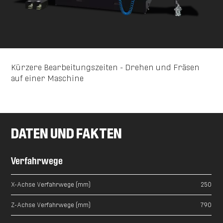
Kürzere Bearbeitungszeiten - Drehen und Fräsen
auf einer Maschine
DATEN UND FAKTEN
Verfahrwege
X-Achse Verfahrwege (mm)
250
Z-Achse Verfahrwege (mm)
790