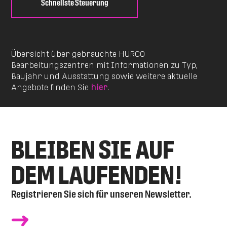
Schnellste Steuerung
Übersicht über gebrauchte HURCO
Bearbeitungszentren mit Informationen zu Typ,
Baujahr und Ausstattung sowie weitere aktuelle
Angebote finden Sie
hier
.
BLEIBEN SIE AUF
DEM LAUFENDEN!
Registrieren Sie sich für unseren Newsletter.