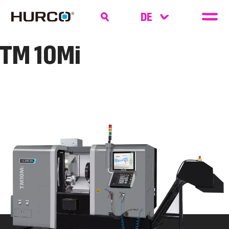
TM 10Mi