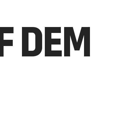
UF DEM