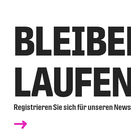
BLEIBE
LAUFE
Registrieren Sie sich für unseren News