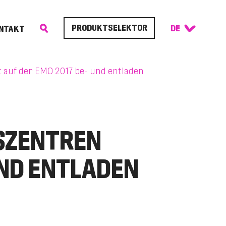
PRODUKTSELEKTOR
NTAKT
 auf der EMO 2017 be- und entladen
GSZENTREN
UND ENTLADEN