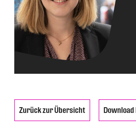
Zurück zur Übersicht
Download