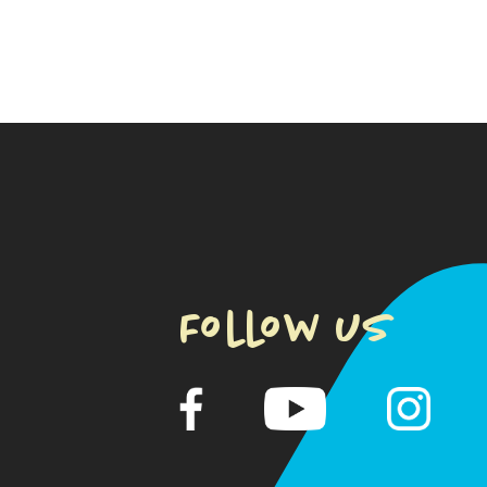
Follow us