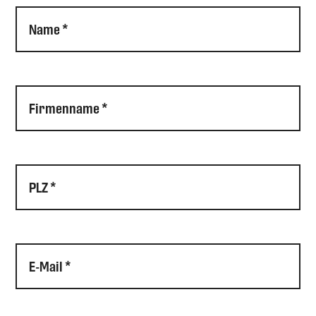
Name *
Firmenname *
PLZ *
E-Mail *