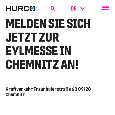
MELDEN SIE SICH
JETZT ZUR
EYLMESSE IN
CHEMNITZ AN!
Kraftverkehr Fraunhoferstraße 60 09120
Chemnitz