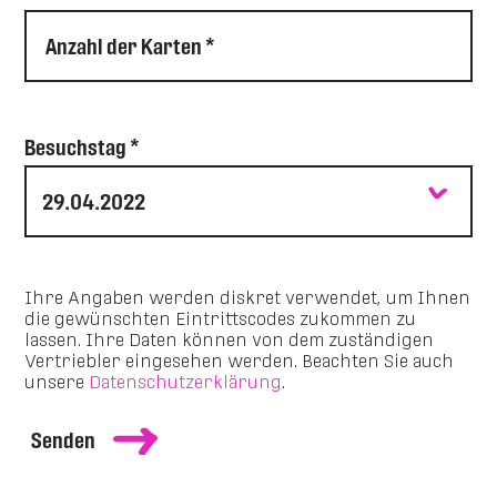
Anzahl der Karten *
Besuchstag *
Ihre Angaben werden diskret verwendet, um Ihnen
die gewünschten Eintrittscodes zukommen zu
lassen. Ihre Daten können von dem zuständigen
Vertriebler eingesehen werden. Beachten Sie auch
unsere
Datenschutzerklärung
.
Senden