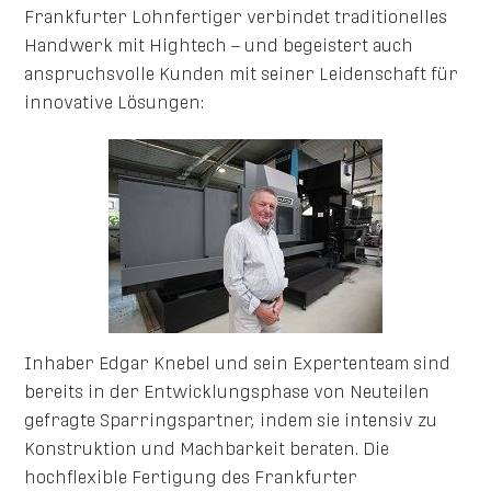
Frankfurter Lohnfertiger verbindet traditionelles
Handwerk mit Hightech – und begeistert auch
anspruchsvolle Kunden mit seiner Leidenschaft für
innovative Lösungen:
Inhaber Edgar Knebel und sein Expertenteam sind
bereits in der Entwicklungsphase von Neuteilen
gefragte Sparringspartner, indem sie intensiv zu
Konstruktion und Machbarkeit beraten. Die
hochflexible Fertigung des Frankfurter