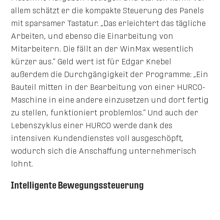
allem schätzt er die kompakte Steuerung des Panels
mit sparsamer Tastatur. „Das erleichtert das tägliche
Arbeiten, und ebenso die Einarbeitung von
Mitarbeitern. Die fällt an der WinMax wesentlich
kürzer aus.“ Geld wert ist für Edgar Knebel
außerdem die Durchgängigkeit der Programme: „Ein
Bauteil mitten in der Bearbeitung von einer HURCO-
Maschine in eine andere einzusetzen und dort fertig
zu stellen, funktioniert problemlos.“ Und auch der
Lebenszyklus einer HURCO werde dank des
intensiven Kundendienstes voll ausgeschöpft,
wodurch sich die Anschaffung unternehmerisch
lohnt.
Intelligente Bewegungssteuerung