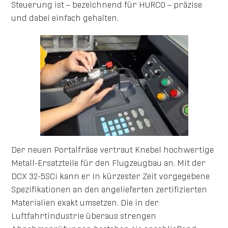
Steuerung ist – bezeichnend für HURCO – präzise
und dabei einfach gehalten.
Der neuen Portalfräse vertraut Knebel hochwertige
Metall-Ersatzteile für den Flugzeugbau an. Mit der
DCX 32-5SCi kann er in kürzester Zeit vorgegebene
Spezifikationen an den angelieferten zertifizierten
Materialien exakt umsetzen. Die in der
Luftfahrtindustrie überaus strengen