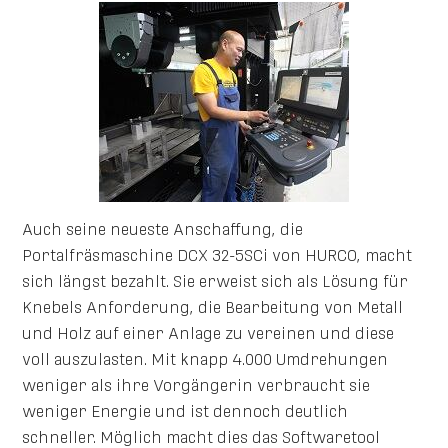
Auch seine neueste Anschaffung, die
Portalfräsmaschine DCX 32-5SCi von HURCO, macht
sich längst bezahlt. Sie erweist sich als Lösung für
Knebels Anforderung, die Bearbeitung von Metall
und Holz auf einer Anlage zu vereinen und diese
voll auszulasten. Mit knapp 4.000 Umdrehungen
weniger als ihre Vorgängerin verbraucht sie
weniger Energie und ist dennoch deutlich
schneller. Möglich macht dies das Softwaretool