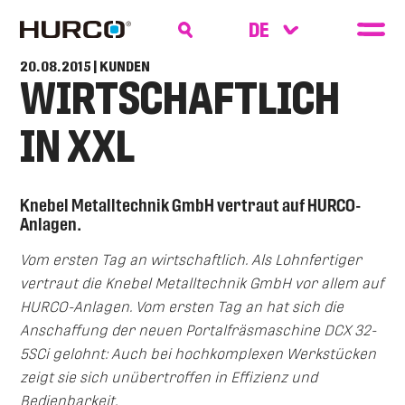
20.08.2015
| KUNDEN
WIRTSCHAFTLICH
IN XXL
Knebel Metalltechnik GmbH vertraut auf HURCO-
Anlagen.
Vom ersten Tag an wirtschaftlich. Als Lohnfertiger
vertraut die Knebel Metalltechnik GmbH vor allem auf
HURCO-Anlagen. Vom ersten Tag an hat sich die
Anschaffung der neuen Portalfräsmaschine DCX 32-
5SCi gelohnt: Auch bei hochkomplexen Werkstücken
zeigt sie sich unübertroffen in Effizienz und
Bedienbarkeit.