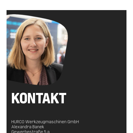
KONTAKT
HURCO Werkzeugmaschinen GmbH
Alexandra Banek
Gewerbestraße 5 a