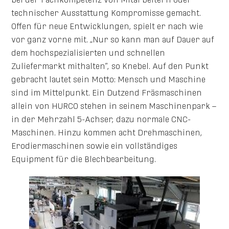
technischer Ausstattung Kompromisse gemacht.
Offen für neue Entwicklungen, spielt er nach wie
vor ganz vorne mit. „Nur so kann man auf Dauer auf
dem hochspezialisierten und schnellen
Zuliefermarkt mithalten“, so Knebel. Auf den Punkt
gebracht lautet sein Motto: Mensch und Maschine
sind im Mittelpunkt. Ein Dutzend Fräsmaschinen
allein von HURCO stehen in seinem Maschinenpark –
in der Mehrzahl 5-Achser, dazu normale CNC-
Maschinen. Hinzu kommen acht Drehmaschinen,
Erodiermaschinen sowie ein vollständiges
Equipment für die Blechbearbeitung.