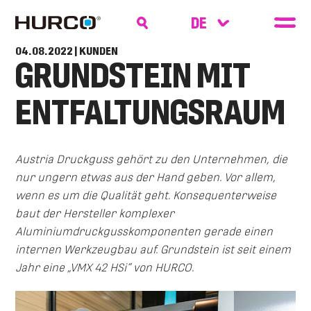
04.08.2022
| KUNDEN
GRUNDSTEIN MIT
ENTFALTUNGSRAUM
Austria Druckguss gehört zu den Unternehmen, die
nur ungern etwas aus der Hand geben. Vor allem,
wenn es um die Qualität geht. Konsequenterweise
baut der Hersteller komplexer
Aluminiumdruckgusskomponenten gerade einen
internen Werkzeugbau auf. Grundstein ist seit einem
Jahr eine „VMX 42 HSi“ von HURCO.