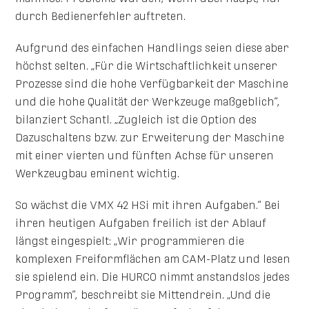
durch Bedienerfehler auftreten.
Aufgrund des einfachen Handlings seien diese aber
höchst selten. „Für die Wirtschaftlichkeit unserer
Prozesse sind die hohe Verfügbarkeit der Maschine
und die hohe Qualität der Werkzeuge maßgeblich“,
bilanziert Schantl. „Zugleich ist die Option des
Dazuschaltens bzw. zur Erweiterung der Maschine
mit einer vierten und fünften Achse für unseren
Werkzeugbau eminent wichtig.
So wächst die VMX 42 HSi mit ihren Aufgaben.“ Bei
ihren heutigen Aufgaben freilich ist der Ablauf
längst eingespielt: „Wir programmieren die
komplexen Freiformflächen am CAM-Platz und lesen
sie spielend ein. Die HURCO nimmt anstandslos jedes
Programm“, beschreibt sie Mittendrein. „Und die