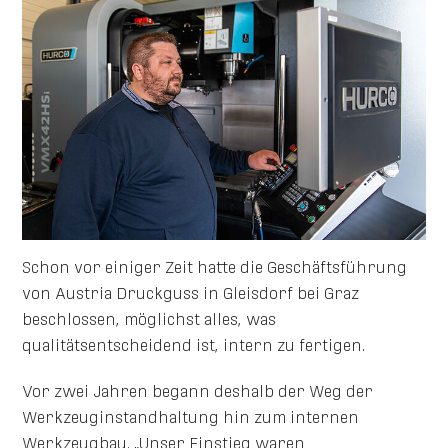
Schon vor einiger Zeit hatte die Geschäftsführung
von Austria Druckguss in Gleisdorf bei Graz
beschlossen, möglichst alles, was
qualitätsentscheidend ist, intern zu fertigen.
Vor zwei Jahren begann deshalb der Weg der
Werkzeuginstandhaltung hin zum internen
Werkzeugbau. „Unser Einstieg waren