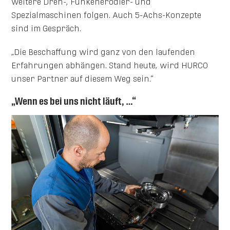
weitere Dreh-, Funkenerodier- und
Spezialmaschinen folgen. Auch 5-Achs-Konzepte
sind im Gespräch.
„Die Beschaffung wird ganz von den laufenden
Erfahrungen abhängen. Stand heute, wird HURCO
unser Partner auf diesem Weg sein.“
„Wenn es bei uns nicht läuft, …“