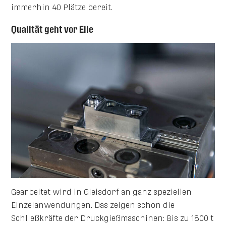
immerhin 40 Plätze bereit.
Qualität geht vor Eile
Gearbeitet wird in Gleisdorf an ganz speziellen
Einzelanwendungen. Das zeigen schon die
Schließkräfte der Druckgießmaschinen: Bis zu 1800 t