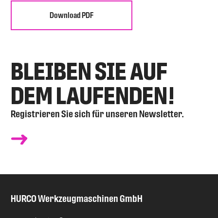
Download PDF
BLEIBEN SIE AUF
DEM LAUFENDEN!
Registrieren Sie sich für unseren Newsletter.
HURCO
Werkzeugmaschinen GmbH