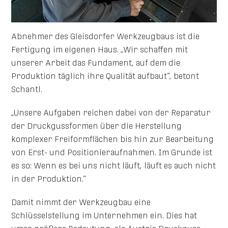
Abnehmer des Gleisdorfer Werkzeugbaus ist die
Fertigung im eigenen Haus. „Wir schaffen mit
unserer Arbeit das Fundament, auf dem die
Produktion täglich ihre Qualität aufbaut“, betont
Schantl.
„Unsere Aufgaben reichen dabei von der Reparatur
der Druckgussformen über die Herstellung
komplexer Freiformflächen bis hin zur Bearbeitung
von Erst- und Positionieraufnahmen. Im Grunde ist
es so: Wenn es bei uns nicht läuft, läuft es auch nicht
in der Produktion.“
Damit nimmt der Werkzeugbau eine
Schlüsselstellung im Unternehmen ein. Dies hat