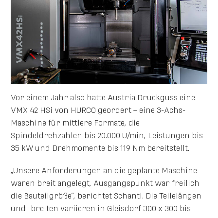
Vor einem Jahr also hatte Austria Druckguss eine
VMX 42 HSi von HURCO geordert – eine 3-Achs-
Maschine für mittlere Formate, die
Spindeldrehzahlen bis 20.000 U/min, Leistungen bis
35 kW und Drehmomente bis 119 Nm bereitstellt.
„Unsere Anforderungen an die geplante Maschine
waren breit angelegt, Ausgangspunkt war freilich
die Bauteilgröße“, berichtet Schantl. Die Teilelängen
und -breiten variieren in Gleisdorf 300 x 300 bis