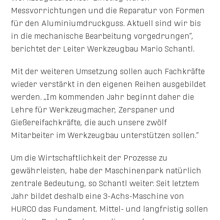
Messvorrichtungen und die Reparatur von Formen
für den Aluminiumdruckguss. Aktuell sind wir bis
in die mechanische Bearbeitung vorgedrungen“,
berichtet der Leiter Werkzeugbau Mario Schantl.
Mit der weiteren Umsetzung sollen auch Fachkräfte
wieder verstärkt in den eigenen Reihen ausgebildet
werden. „Im kommenden Jahr beginnt daher die
Lehre für Werkzeugmacher, Zerspaner und
Gießereifachkräfte, die auch unsere zwölf
Mitarbeiter im Werkzeugbau unterstützen sollen.“
Um die Wirtschaftlichkeit der Prozesse zu
gewährleisten, habe der Maschinenpark natürlich
zentrale Bedeutung, so Schantl weiter. Seit letztem
Jahr bildet deshalb eine 3-Achs-Maschine von
HURCO das Fundament. Mittel- und langfristig sollen