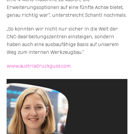
Erweiterungsoptionen auf eine fünfte Achse bietet,
genau richtig war“, unterstreicht Schantl nochmals.
„So konnten wir nicht nur sicher in die Welt der
CNC-Bearbeitungszentren einsteigen, sondern
haben auch eine ausbaufähige Basis auf unserem
Weg zum internen Werkzeugbau.“
www.austriadruckguss.com