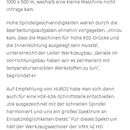
1000 x 500 m, weshalb eine kleine Maschine nicht
infrage kam.
Hohe Spindelgeschwindigkeiten waren durch die
Bearbeitungsaufgaben ohnehin vorgegeben. „Hinzu
kam, dass die Maschinen für hohe KSS-Drücke und
die Innenkühlung ausgelegt sein musste“,
unterstreicht der Leiter Werkzeugbau. „Gerade im
Vorrichtungsbau haben wir es permanent mit
temperatursensiblen Werkstoffen zu tun“,
begründet er.
Auf Empfehlung von HURCO habe man sich dann
auch für eine HSK-63A-Schnittstelle entschieden,
„die ausgezeichnet mit der schnellen Spindel
harmoniert und uns ein großes Spektrum an
Einsatzmöglichkeiten bietet.“ Für dieses Spektrum
hält der Werkzeugwechsler der VMX 42 HSi