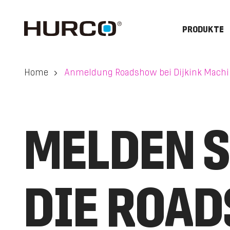
PRODUKTE
Home
Anmeldung Roadshow bei Dijkink Machi
MELDEN S
DIE ROAD