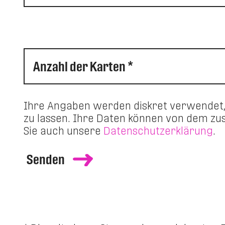
Anzahl der Karten *
Ihre Angaben werden diskret verwendet
zu lassen. Ihre Daten können von dem zu
Sie auch unsere
Datenschutzerklärung
.
Senden